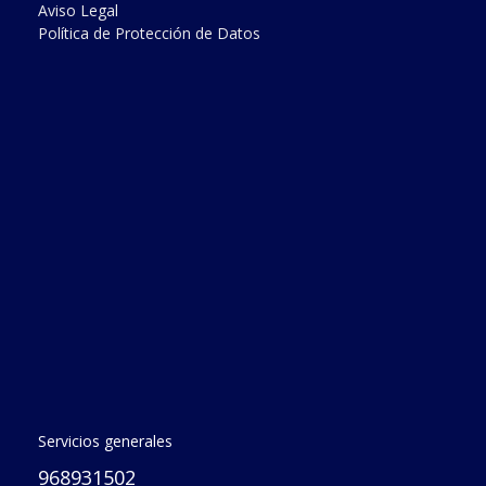
Aviso Legal
Política de Protección de Datos
Servicios generales
968931502