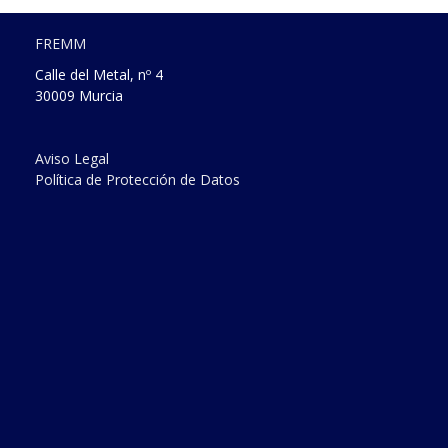
FREMM
Calle del Metal, nº 4
30009 Murcia
Aviso Legal
Política de Protección de Datos