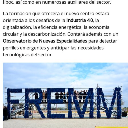
Ilboc, así como en numerosas auxiliares del sector.
La formación que ofrecerá el nuevo centro estará
orientada a los desafíos de la
Industria 4.0
, la
digitalización, la eficiencia energética, la economía
circular y la descarbonización. Contará además con un
Observatorio de Nuevas Especialidades
para detectar
perfiles emergentes y anticipar las necesidades
tecnológicas del sector.