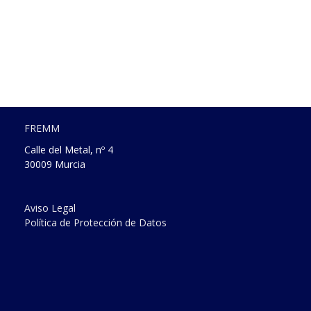
FREMM
Calle del Metal, nº 4
30009 Murcia
Aviso Legal
Política de Protección de Datos