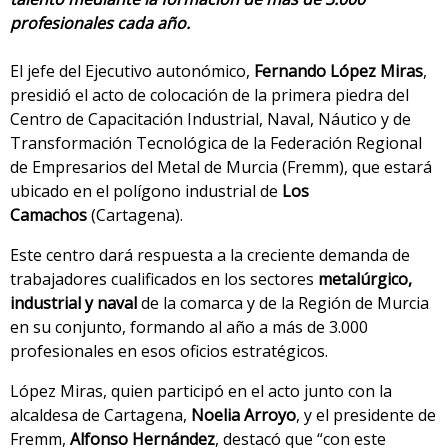
profesionales cada año.
El jefe del Ejecutivo autonómico,
Fernando López Miras
,
presidió el acto de colocación de la primera piedra del
Centro de Capacitación Industrial, Naval, Náutico y de
Transformación Tecnológica de la Federación Regional
de Empresarios del Metal de Murcia (Fremm), que estará
ubicado en el polígono industrial de
Los
Camachos
(Cartagena).
Este centro dará respuesta a la creciente demanda de
trabajadores cualificados en los sectores
metalúrgico,
industrial y naval
de la comarca y de la Región de Murcia
en su conjunto, formando al año a más de 3.000
profesionales en esos oficios estratégicos.
López Miras, quien participó en el acto junto con la
alcaldesa de Cartagena,
Noelia Arroyo
, y el presidente de
Fremm,
Alfonso Hernández
, destacó que “con este