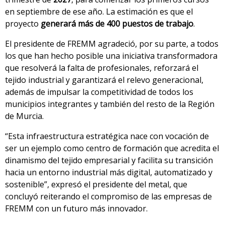
en septiembre de ese año. La estimación es que el
proyecto
generará más de 400 puestos de trabajo
.
El presidente de FREMM agradeció, por su parte, a todos
los que han hecho posible una iniciativa transformadora
que resolverá la falta de profesionales, reforzará el
tejido industrial y garantizará el relevo generacional,
además de impulsar la competitividad de todos los
municipios integrantes y también del resto de la Región
de Murcia.
“Esta infraestructura estratégica nace con vocación de
ser un ejemplo como centro de formación que acredita el
dinamismo del tejido empresarial y facilita su transición
hacia un entorno industrial más digital, automatizado y
sostenible”, expresó el presidente del metal, que
concluyó reiterando el compromiso de las empresas de
FREMM con un futuro más innovador.