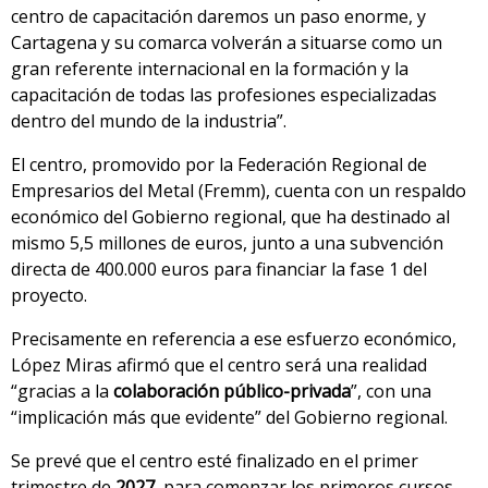
centro de capacitación daremos un paso enorme, y
Cartagena y su comarca volverán a situarse como un
gran referente internacional en la formación y la
capacitación de todas las profesiones especializadas
dentro del mundo de la industria”.
El centro, promovido por la Federación Regional de
Empresarios del Metal (Fremm), cuenta con un respaldo
económico del Gobierno regional, que ha destinado al
mismo 5,5 millones de euros, junto a una subvención
directa de 400.000 euros para financiar la fase 1 del
proyecto.
Precisamente en referencia a ese esfuerzo económico,
López Miras afirmó que el centro será una realidad
“gracias a la
colaboración público-privada
”, con una
“implicación más que evidente” del Gobierno regional.
Se prevé que el centro esté finalizado en el primer
trimestre de
2027
, para comenzar los primeros cursos