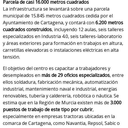
Parcela de casi 16.000 metros cuadrados
La infraestructura se levantará sobre una parcela
municipal de 15.845 metros cuadrados cedida por el
Ayuntamiento de Cartagena, y contará con
6.200 metros
cuadrados construidos
, incluyendo 12 aulas, seis talleres
especializados en Industria 4.0, seis talleres-laboratorio
y áreas exteriores para formación en trabajos en altura,
carretillas elevadoras o instalaciones eléctricas en alta
tensión.
El objetivo del centro es capacitar a trabajadores y
desempleados en
más de 29 oficios especializados
, entre
ellos soldadura, fabricación mecánica, automatización
industrial, mantenimiento naval e industrial, energías
renovables, tubería y calderería, robótica o náutica. Se
estima que en la Región de Murcia existen más de
3.000
puestos de trabajo de este tipo por cubrir
,
especialmente en empresas tractoras ubicadas en la
comarca de Cartagena, como Navantia, Repsol, Sabic o