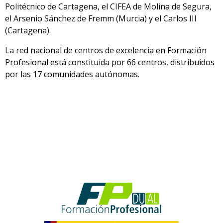
Politécnico de Cartagena, el CIFEA de Molina de Segura,
el Arsenio Sánchez de Fremm (Murcia) y el Carlos III
(Cartagena).
La red nacional de centros de excelencia en Formación
Profesional está constituida por 66 centros, distribuidos
por las 17 comunidades autónomas.