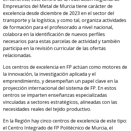
Empresarios del Metal de Murcia tiene carácter de
excelencia desde diciembre de 2023 en el sector del
transporte y la logística, y como tal, organiza actividades
de formación para el profesorado a nivel nacional,
colabora en la identificación de nuevos perfiles
necesarios para estas parcelas de actividad y también
participa en la revisión curricular de las ofertas
relacionadas.
Los centros de excelencia en FP actúan como motores de
la innovación, la investigación aplicada y el
emprendimiento, y desempeñan un papel clave en la
proyección internacional del sistema de FP. En estos
centros se imparten enseñanzas especializadas
vinculadas a sectores estratégicos, alineadas con las
necesidades reales del tejido productivo.
En la Región hay cinco centros de excelencia de este tipo:
el Centro Integrado de FP Politécnico de Murcia, el