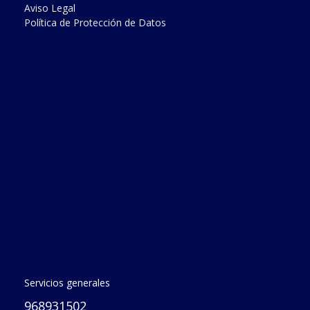
Aviso Legal
Política de Protección de Datos
Servicios generales
968931502