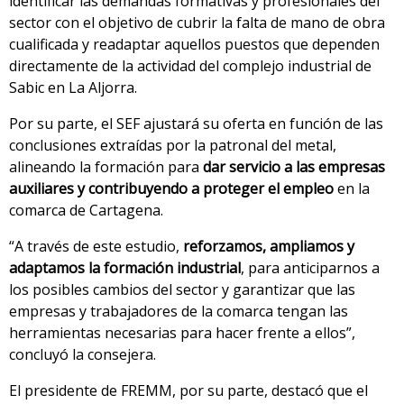
identificar las demandas formativas y profesionales del
sector con el objetivo de cubrir la falta de mano de obra
cualificada y readaptar aquellos puestos que dependen
directamente de la actividad del complejo industrial de
Sabic en La Aljorra.
Por su parte, el SEF ajustará su oferta en función de las
conclusiones extraídas por la patronal del metal,
alineando la formación para
dar servicio a las empresas
auxiliares y contribuyendo a proteger el empleo
en la
comarca de Cartagena.
“A través de este estudio,
reforzamos, ampliamos y
adaptamos la formación industrial
, para anticiparnos a
los posibles cambios del sector y garantizar que las
empresas y trabajadores de la comarca tengan las
herramientas necesarias para hacer frente a ellos”,
concluyó la consejera.
El presidente de FREMM, por su parte, destacó que el