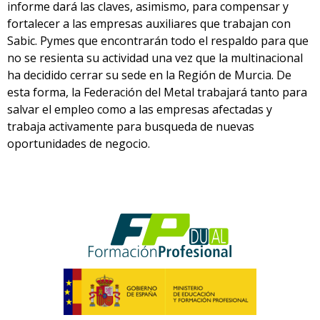
informe dará las claves, asimismo, para compensar y
fortalecer a las empresas auxiliares que trabajan con
Sabic. Pymes que encontrarán todo el respaldo para que
no se resienta su actividad una vez que la multinacional
ha decidido cerrar su sede en la Región de Murcia. De
esta forma, la Federación del Metal trabajará tanto para
salvar el empleo como a las empresas afectadas y
trabaja activamente para busqueda de nuevas
oportunidades de negocio.