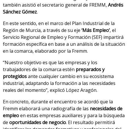
también asistió el secretario general de FREMM,
Andrés
Sánchez Gómez
.
En este sentido, en el marco del Plan Industrial de la
Región de Murcia, a través de su eje
‘Más Empleo’
, el
Servicio Regional de Empleo y Formación (SEF) impartirá
formación específica en base a un análisis de la situación
en la comarca, elaborado por la Fremm.
“Nuestro objetivo es que las empresas y los
trabajadores de la comarca estén
preparados y
protegidos
ante cualquier cambio en su ecosistema
industrial, adaptando la formación a las necesidades
reales del momento”, explicó López Aragón.
En concreto, durante el encuentro se acordó que la
Fremm elaborará una radiografía de las
necesidades de
empleo
en estas empresas auxiliares y para la búsqueda
de
oportunidades de negocio
. El resultado permitirá