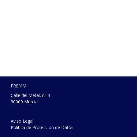
FREMM
Calle del Metal, nº 4
30009 Murcia
Aviso Legal
Política de Protección de Datos