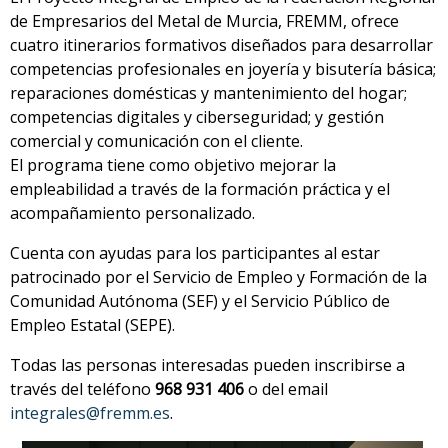
de Empresarios del Metal de Murcia, FREMM, ofrece
cuatro itinerarios formativos diseñados para desarrollar
competencias profesionales en joyería y bisutería básica;
reparaciones domésticas y mantenimiento del hogar;
competencias digitales y ciberseguridad; y gestión
comercial y comunicación con el cliente.
El programa tiene como objetivo mejorar la
empleabilidad a través de la formación práctica y el
acompañamiento personalizado.
Cuenta con ayudas para los participantes al estar
patrocinado por el Servicio de Empleo y Formación de la
Comunidad Autónoma (SEF) y el Servicio Público de
Empleo Estatal (SEPE).
Todas las personas interesadas pueden inscribirse a
través del teléfono
968 931 406
o del email
integrales@fremm.es
.