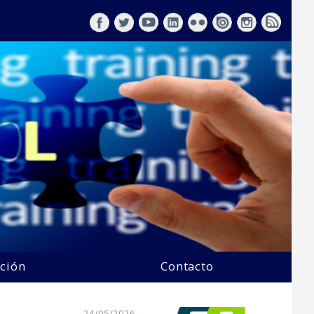
ción
Contacto
24/05/2026