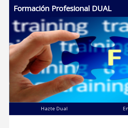
Formación Profesional DUAL
Hazte Dual
E